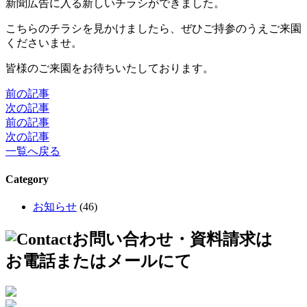
新聞広告に入る新しいチラシができました。
こちらのチラシを見かけましたら、ぜひご持参のうえご来園
くださいませ。
皆様のご来園をお待ちいたしております。
前の記事
次の記事
前の記事
次の記事
一覧へ戻る
Category
お知らせ
(46)
お問い合わせ・資料請求は
お電話またはメールにて