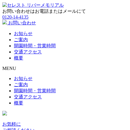
お問い合わせはお電話またはメールにて
0120-14-4135
お問い合わせ
お知らせ
ご案内
開園時間・営業時間
交通アクセス
概要
MENU
お知らせ
ご案内
開園時間・営業時間
交通アクセス
概要
お気軽に