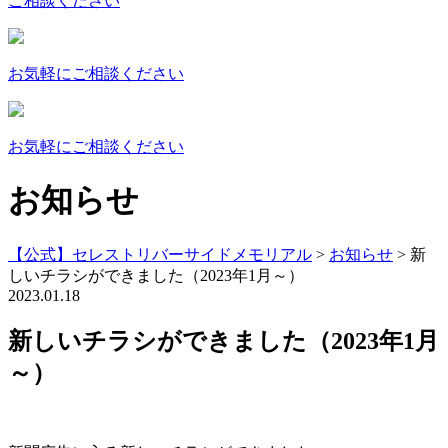
ご相談ください
お気軽にご相談ください
お気軽にご相談ください
お知らせ
【公式】セレストリバーサイドメモリアル
>
お知らせ
>
新
しいチラシができました（2023年1月～）
2023.01.18
新しいチラシができました（2023年1月
～）