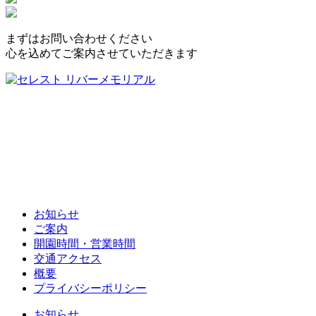
まずはお問い合わせください
心を込めてご案内させていただきます
お知らせ
ご案内
開園時間・営業時間
交通アクセス
概要
プライバシーポリシー
お知らせ